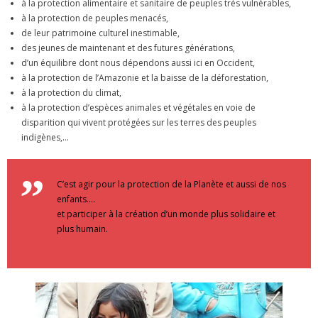
à la protection alimentaire et sanitaire de peuples très vulnérables,
à la protection de peuples menacés,
de leur patrimoine culturel inestimable,
des jeunes de maintenant et des futures générations,
d’un équilibre dont nous dépendons aussi ici en Occident,
à la protection de l’Amazonie et la baisse de la déforestation,
à la protection du climat,
à la protection d’espèces animales et végétales en voie de
disparition qui vivent protégées sur les terres des peuples
indigènes,…
C’est agir pour la protection de la Planète et aussi de nos
enfants….
et participer à la création d’un monde plus solidaire et
plus humain.