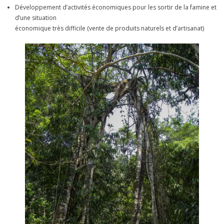
Développement d’activités économiques pour les sortir de la famine et
d’une situation
économique très difficile (vente de produits naturels et d’artisanat)