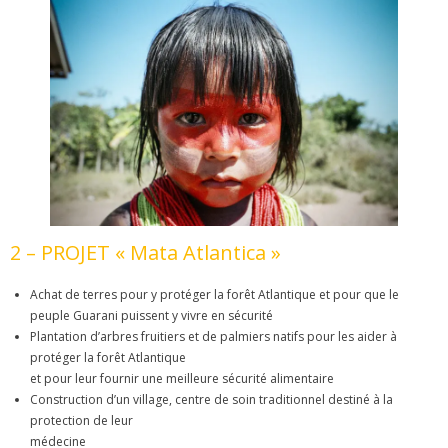
2 – PROJET « Mata Atlantica »
Achat de terres pour y protéger la forêt Atlantique et pour que le
peuple Guarani puissent y vivre en sécurité
Plantation d’arbres fruitiers et de palmiers natifs pour les aider à
protéger la forêt Atlantique
et pour leur fournir une meilleure sécurité alimentaire
Construction d’un village, centre de soin traditionnel destiné à la
protection de leur
médecine