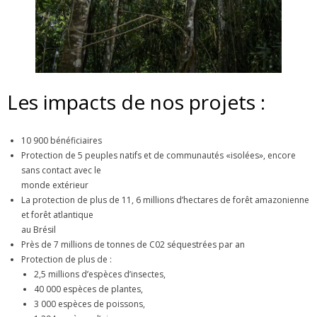
Les impacts de nos projets :
10 900 bénéficiaires
Protection de 5 peuples natifs et de communautés «isolées», encore
sans contact avec le
monde extérieur
La protection de plus de 11, 6 millions d’hectares de forêt amazonienne
et forêt atlantique
au Brésil
Près de 7 millions de tonnes de C02 séquestrées par an
Protection de plus de :
2,5 millions d’espèces d’insectes,
40 000 espèces de plantes,
3 000 espèces de poissons,