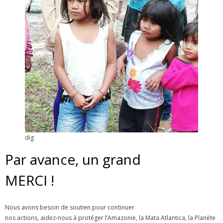
dig
Par avance, un grand
MERCI !
Nous avons besoin de soutien pour continuer
nos actions, aidez-nous à protéger l’Amazonie, la Mata Atlantica, la Planète