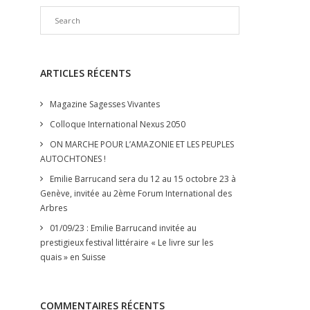
ARTICLES RÉCENTS
Magazine Sagesses Vivantes
Colloque International Nexus 2050
ON MARCHE POUR L’AMAZONIE ET LES PEUPLES
AUTOCHTONES !
Emilie Barrucand sera du 12 au 15 octobre 23 à
Genève, invitée au 2ème Forum International des
Arbres
01/09/23 : Emilie Barrucand invitée au
prestigieux festival littéraire « Le livre sur les
quais » en Suisse
COMMENTAIRES RÉCENTS