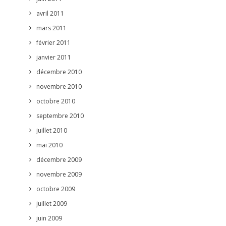
avril 2011
mars 2011
février 2011
janvier 2011
décembre 2010
novembre 2010
octobre 2010
septembre 2010
juillet 2010
mai 2010
décembre 2009
novembre 2009
octobre 2009
juillet 2009
juin 2009