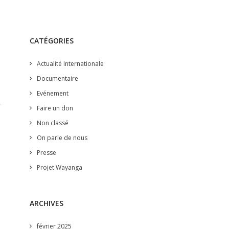
CATÉGORIES
Actualité Internationale
Documentaire
Evénement
T
Faire un don
Non classé
On parle de nous
Presse
Projet Wayanga
ARCHIVES
février 2025