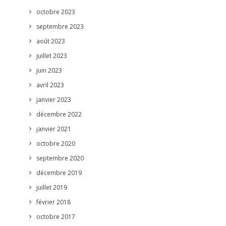
octobre 2023
septembre 2023
août 2023
juillet 2023
juin 2023
avril 2023
janvier 2023
décembre 2022
janvier 2021
octobre 2020
septembre 2020
décembre 2019
juillet 2019
février 2018
octobre 2017