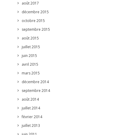
août 2017
décembre 2015
octobre 2015
septembre 2015
août 2015
juillet 2015
juin 2015
avril 2015
mars 2015
décembre 2014
septembre 2014
août 2014
juillet 2014
février 2014
juillet 2013
juin 2011