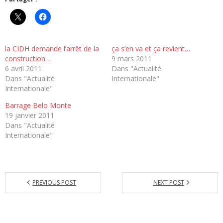
la CIDH demande l’arrêt de la
ça s’en va et ça revient…
construction…
9 mars 2011
6 avril 2011
Dans "Actualité
Dans "Actualité
Internationale"
Internationale"
Barrage Belo Monte
19 janvier 2011
Dans "Actualité
Internationale"
PREVIOUS POST
NEXT POST