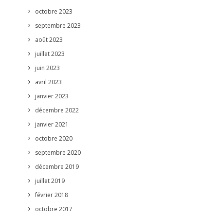
octobre 2023
septembre 2023
août 2023
juillet 2023
juin 2023
avril 2023
janvier 2023
décembre 2022
janvier 2021
octobre 2020
septembre 2020
décembre 2019
juillet 2019
février 2018
octobre 2017