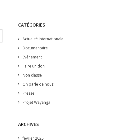
CATÉGORIES
Actualité Internationale
Documentaire
Evénement
Faire un don
Non classé
On parle de nous
Presse
Projet Wayanga
ARCHIVES
février 2025