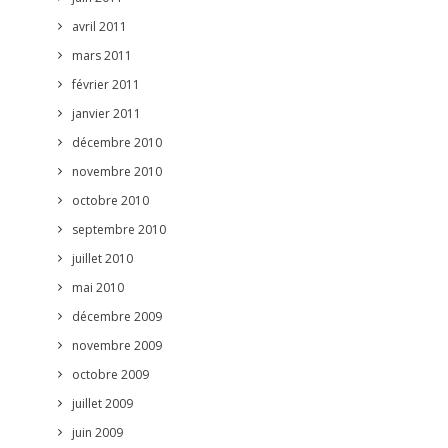
avril 2011
mars 2011
février 2011
janvier 2011
décembre 2010
novembre 2010
octobre 2010
septembre 2010
juillet 2010
mai 2010
décembre 2009
novembre 2009
octobre 2009
juillet 2009
juin 2009