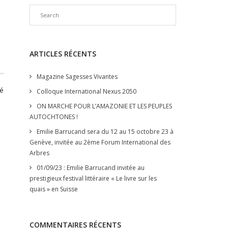
ARTICLES RÉCENTS
Magazine Sagesses Vivantes
sé
Colloque International Nexus 2050
ON MARCHE POUR L’AMAZONIE ET LES PEUPLES
AUTOCHTONES !
Emilie Barrucand sera du 12 au 15 octobre 23 à
Genève, invitée au 2ème Forum International des
Arbres
01/09/23 : Emilie Barrucand invitée au
prestigieux festival littéraire « Le livre sur les
quais » en Suisse
COMMENTAIRES RÉCENTS