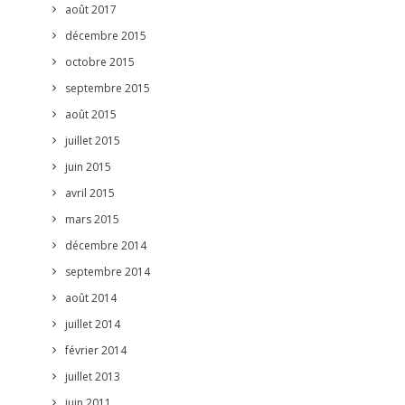
août 2017
décembre 2015
octobre 2015
septembre 2015
août 2015
juillet 2015
juin 2015
avril 2015
mars 2015
décembre 2014
septembre 2014
août 2014
juillet 2014
février 2014
juillet 2013
juin 2011