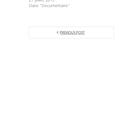
Dans "Documentaire"
PREVIOUS POST