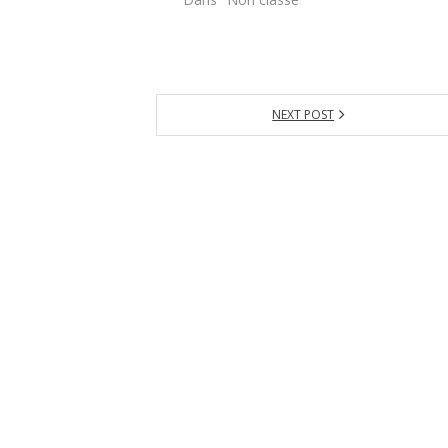
NEXT POST