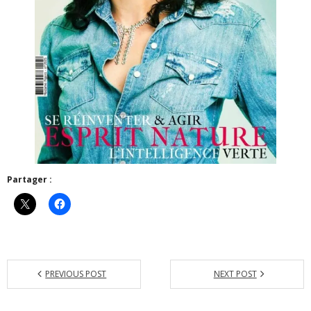
Partager :
PREVIOUS POST
NEXT POST